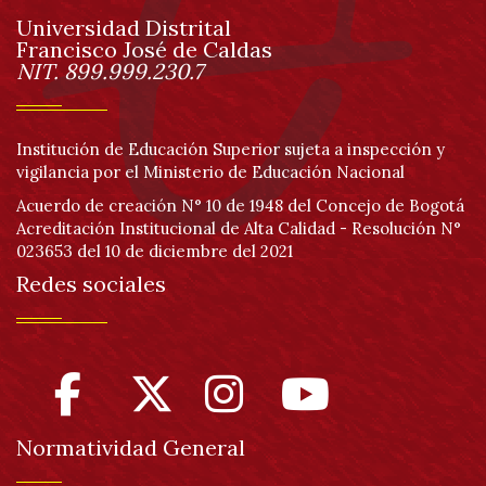
Universidad Distrital
página
Francisco José de Caldas
Información
NIT. 899.999.230.7
Institución de Educación Superior sujeta a inspección y
vigilancia por el Ministerio de Educación Nacional
Acuerdo de creación N° 10 de 1948 del Concejo de Bogotá
Acreditación Institucional de Alta Calidad - Resolución N°
023653 del 10 de diciembre del 2021
Redes sociales
Normatividad General