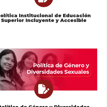
olítica Institucional de Educación
Superior Incluyente y Accesible