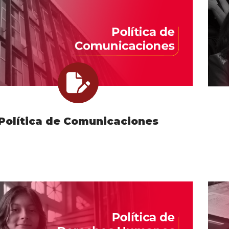
Política de Comunicaciones