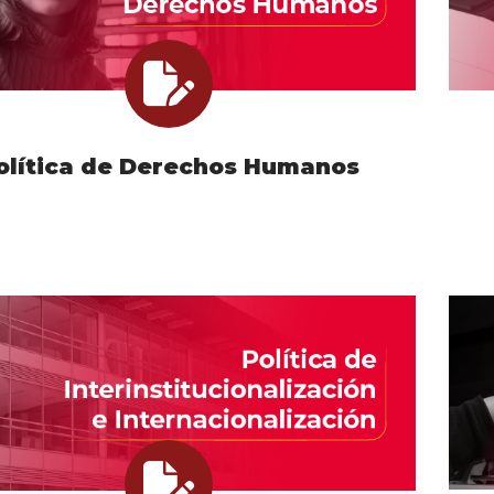
olítica de Derechos Humanos