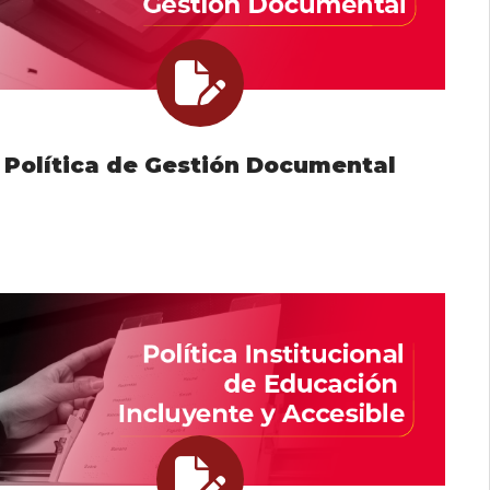
Política de Gestión Documental