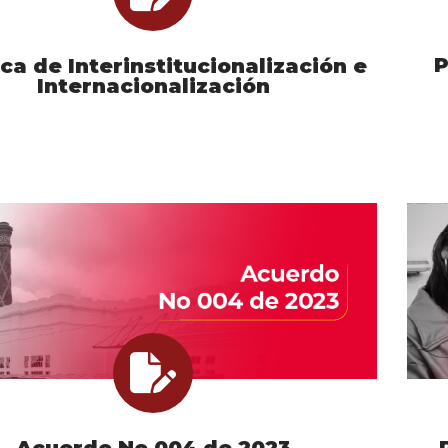
P
ica de Interinstitucionalización e
Internacionalización