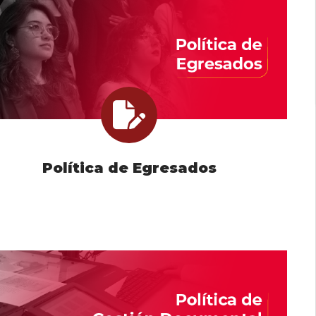
Política de Egresados