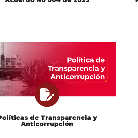
Acuerdo No 004 de 2023
Políticas de Transparencia y
Anticorrupción