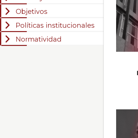
de
Objetivos
Caldas
Políticas institucionales
Normatividad