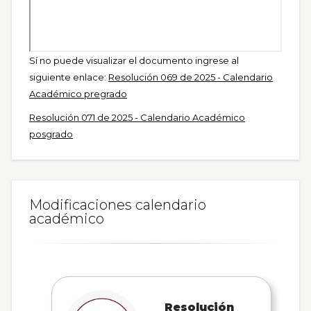
Sí no puede visualizar el documento ingrese al
siguiente enlace:
Resolución 069 de 2025 - Calendario
Académico pregrado
Resolución 071 de 2025 - Calendario Académico
posgrado
Modificaciones calendario
académico
Resolución