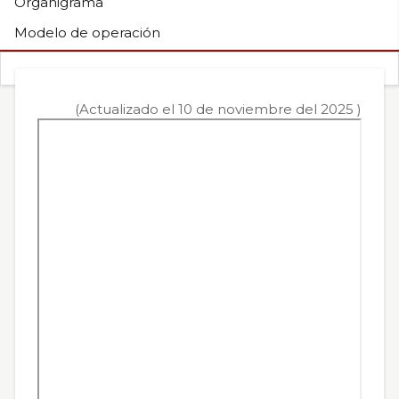
de
Organigrama
Modelo de operación
Caldas
(Actualizado el 10 de noviembre del 2025 )