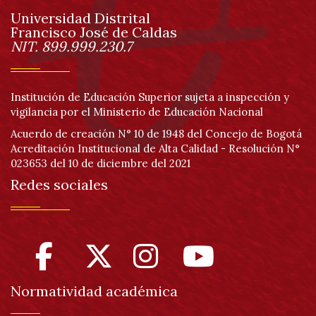
Universidad Distrital
página
Francisco José de Caldas
Información
NIT. 899.999.230.7
Institución de Educación Superior sujeta a inspección y
vigilancia por el Ministerio de Educación Nacional
Acuerdo de creación N° 10 de 1948 del Concejo de Bogotá
Acreditación Institucional de Alta Calidad - Resolución N°
023653 del 10 de diciembre del 2021
Redes sociales
Normatividad académica