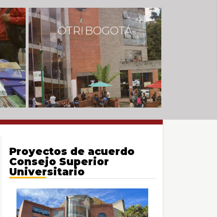
OTRI BOGOTÁ
Proyectos de acuerdo
sar
Consejo Superior
Universitario