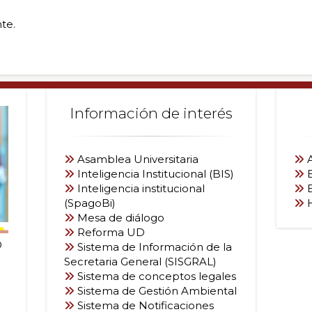
te.
Información de interés
ados
Asamblea Universitaria
Inteligencia Institucional (BIS)
Inteligencia institucional
E
(SpagoBi)
Mesa de diálogo
Reforma UD
o
Sistema de Información de la
Secretaria General (SISGRAL)