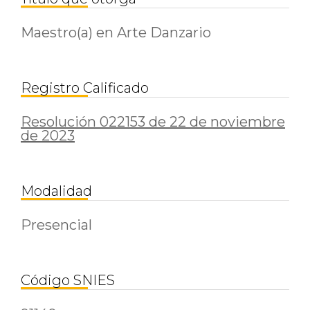
Maestro(a) en Arte Danzario
Registro Calificado
Resolución 022153 de 22 de noviembre
de 2023
Modalidad
Presencial
Código SNIES