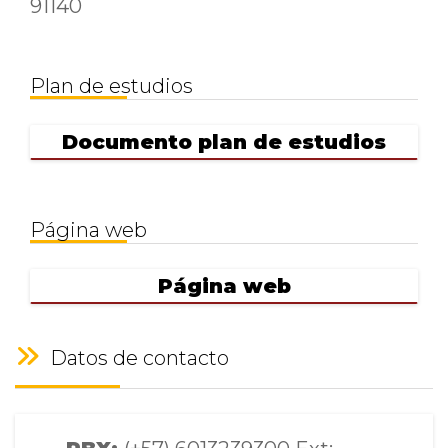
91140
Plan de estudios
Documento plan de estudios
Página web
Página web
Datos de contacto