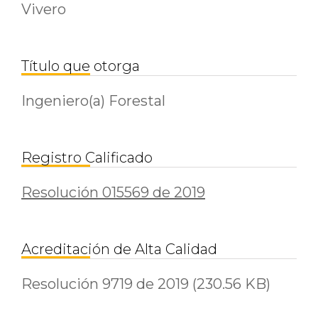
Vivero
Título que otorga
Ingeniero(a) Forestal
Registro Calificado
Resolución 015569 de 2019
Acreditación de Alta Calidad
Resolución 9719 de 2019
(230.56 KB)