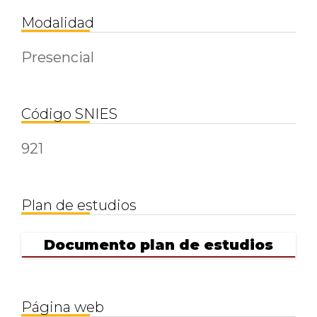
Modalidad
Presencial
Código SNIES
921
Plan de estudios
Documento plan de estudios
Página web